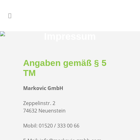
Impressum
Angaben gemäß § 5
TM
Markovic GmbH
Zeppelinstr. 2
74632 Neuenstein
Mobil: 01520 / 333 00 66