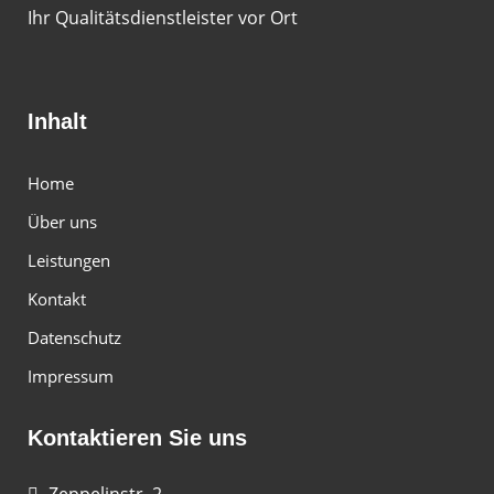
Ihr Qualitätsdienstleister vor Ort
Inhalt
Home
Über uns
Leistungen
Kontakt
Datenschutz
Impressum
Kontaktieren Sie uns